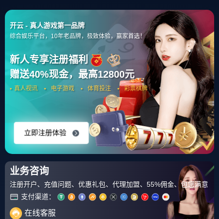
首页
球队新闻
正文
开云体育官网-小艇撞碎巨轮，无名之辈马丁内利如何
点燃了足球世界的另类革命
开云体育
阅读：175
2026-04-15 18:10:37
当终场哨响划破维罗德洛姆球场炽热的夜空,记分牌上“马赛1-
0阿森纳”的字符如同烧红的烙印，刺痛了所有权威的预言，这
不是一场普通的胜利，这是一次对足球世界既定秩序的暴力
美学解构——身价高达9.3亿欧元的英超美学巨轮，被一艘坚
韧的小艇迎面撞碎，而操舵者，是一个此前在欧洲主流视野
中几乎匿名的名字：加布里埃尔·马丁内利。
巨轮压境与钢铁丛林
赛前,一切逻辑都指向阿森纳，阿尔特塔麾下的青年近卫军，