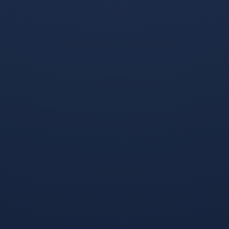
终场哨响,马丁内利被队友淹没，他的脸上混合着狂喜与一丝
尚未退去的杀气，维罗德洛姆球场化作欢庆的红色海洋，而
远处，阿森纳的巨星们黯然离场，这个夜晚，足球记下了新
的一页：
马赛1-0阿森纳
，但比分之后，是一个更深刻的故事
——关于坚韧如何绊倒天赋，关于信念如何刺穿傲慢，关于
一个无名之辈，如何用一道闪电般的轨迹，永久改写了一场
比赛的DNA，并在足球星空中，为自己点燃了一颗独一无
二、永不熄灭的恒星。
1.本站遵循行业规范，任何转载的稿件都会明确标注作者和来源；2.
本站的原创文章，请转载时务必注明文章作者和来源，不尊重原创
的行为开云体育将追究责任；3.作者投稿可能会经我们编辑修改或补
充。
相关文章