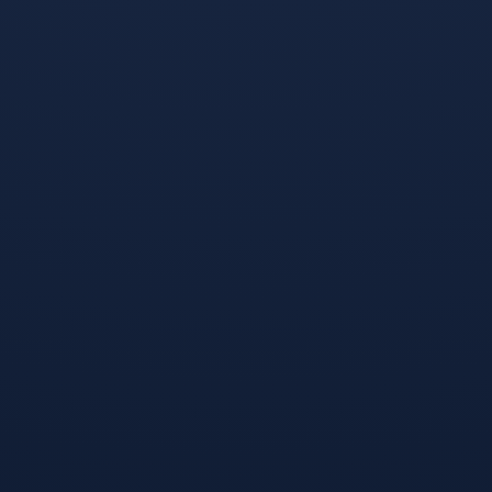
开云APP-好，让我们先为这个充
开云体育登录-（扩展思维）
满戏剧性的瞬间，构思一个能抓住
灵魂的标题
开云体育入口-银石绝杀，当阿斯
开云体育官方网站-孤勇者之证，
顿马丁的翡翠洪流淹没索伯，阿隆
摩洛哥铁血淬炼莱比锡红牛，若日
索用第23圈写就永生代码
尼奥以智慧铸就唯一胜途