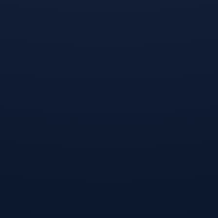
开云APP-1.温布利的喀麦隆雄
开云体育官方网站-逆转与碾压，2
狮，一次改写足球史册的节奏革命
026世界杯C组，伊朗破灭比利时
黄金一代，京多安致命一击改写了
谁的命运？
开云体育官网-十年磨一剑，2026
开云官网-冰火两重天，2026世界
世界杯复仇之战，智利碾压越南，
杯A组，巴西碾压冰岛，佩德里统
格列兹曼演绎不老神话
领中场，替补奇兵点燃最后火焰
发表评论