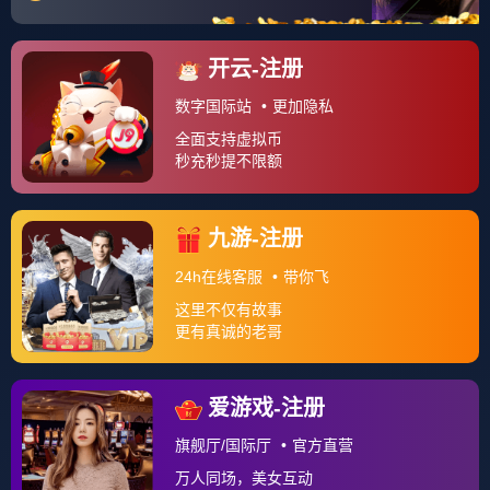
以水银泻地般的传控与锐利的进攻席卷英超，他们代表着现
代足球最昂贵、最精密的方向，而马赛，这支背负着狂热期
待却时常在欧战跌宕的法甲劲旅，更像是一支疲惫的守军，
数据显示，阿森纳全场控球率高达67%，传球成功率89%对7
6%，射门数21对9，角球数8对2——每一项都勾勒出一幅巨
轮碾压的蓝图。
足球最美妙之处,在于它永远为“不可计算”留有一席之地，马赛
主帅图多尔将他的球队铸成了一座移动的钢铁丛林，中场绞
杀，防线如同充满弹性的网，每一次接触都带着法甲特有的
硬朗与硝烟味，他们并非龟缩，而是以一种充满纪律性的狂
暴，将阿森纳精巧的传导切割得支离破碎，阿森纳的传球线
路被预判，空间被压缩，所谓的控球优势，大量转化为中后
场无效的倒脚，巨轮陷入了泥沼，引擎轰鸣，却无法挣脱。