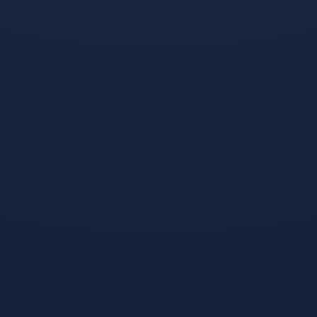
球队的大门。
立鼓掌，而皇马主席弗洛伦蒂诺将其形容为史上最糟糕的结
是同其竞争对手的最大比分赢球，而他面对穆里尼奥7次取胜，