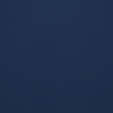
届冠军西班牙队迎战上届亚军荷兰队，荷兰5-1逆转获胜。上半
时范佩西再次进球，罗本梅开二度，德弗里头球破门。
战就被荷兰踢了一个5-1！在世界杯历史上，卫冕冠军的下
录！这西班牙64年最惨失利！西班牙以1比5的比分首战告
最为惨痛的失利，也是自1963年2比6负于苏格兰以来，西班牙第
！西班牙的世界杯卫冕之旅有一个灾难性的开始！罗本和范佩
班牙也被荷兰完爆！”