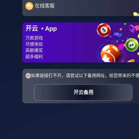
10 2011年曼联 1-6 曼城
2011年10月24日2011/12赛季英格兰足
阿圭罗和戴维-席尔瓦各入一球。埃文斯在下半场
场连胜和25场不败均被终结，曼城8胜1平保持不
这场比赛成就了“为什么总是我”的巴洛特利，巴
30年来主场最大比分失利。2011-2012赛季
5个净胜球。
温格看不下去了
切尔西众将激情庆祝