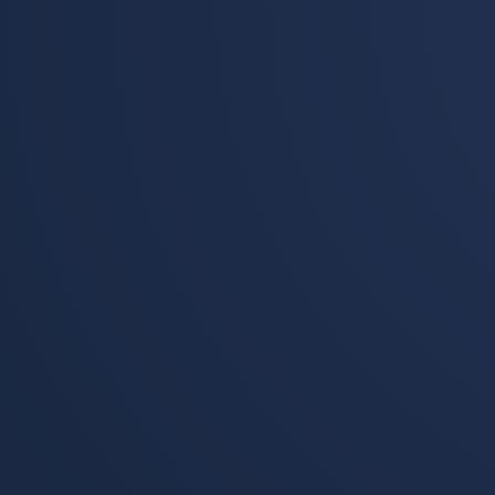
罗本庆祝
5 2014年巴西世界杯西班牙1-5荷兰
2014年6月14日巴西世界杯B组一场焦点战上
时比分1-1，阿隆索罚进点球，范佩西扳平；下半
谁也没有想到，作为卫冕冠军出征的西班牙队，首
届首战从没有输的这么惨，西班牙创造了一个耻辱纪
负，这也是自1950年1比6负于巴西以来，西班牙
一次在一场比赛丢5球。
赛后西班牙媒体《马卡报》表示：“世界级耻辱
西表现的极为出色，卡西利亚斯送大礼，战术上西