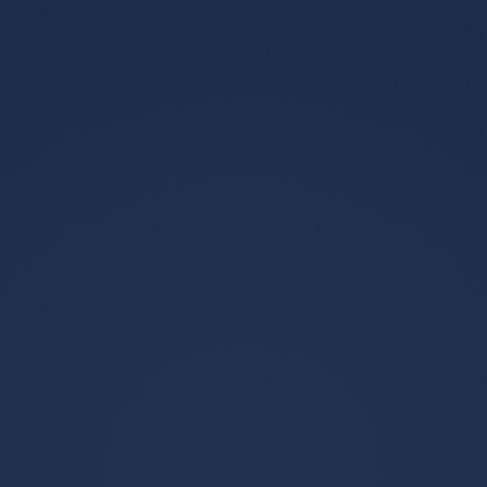
超级联赛第3轮曼联主场8比2大胜阿森纳。鲁尼上演帽子戏法，阿什
一球。沃尔科特和范佩西进球为阿森纳挽回颜面。
是曼联自1995年3月9比0大胜伊普斯维奇后在单场比赛中打
比8输给罗浮堡之后再度单场丢掉8球，也是阿森纳115年来的最