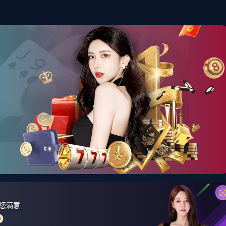
热点
战术解读
深度策划
阵有果，成功逆转比分
：0