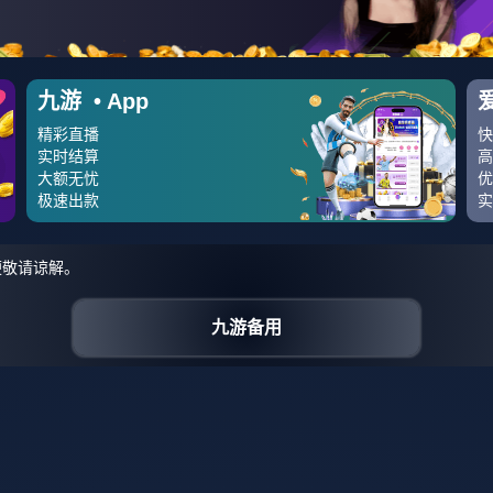
盟杯中出局后，极端球迷都曾在马尔蓬撒机场“阻击”AC米兰，而
团的老队长不仅如此，马尔蒂尼还多次公开批评。
在1908年从AC米兰中分裂出来的因此，两队在历史上有着千丝
场作为主场这个球场在1926年正式启用，最初是AC米兰的主
称呼有所不同，AC米兰球迷称之。
圣西罗球场对于AC米兰队来说同样具有深远的意义，是球队的主
的是，据称国米主席莫拉蒂正在筹资建设新球场，如果这一计
史将结束但截至当前信息更新时，他们仍然。
AC米兰60狂胜国际米兰队这场史无前例的一边倒的比赛，是国际
入两球4克鲁伊维特 19971998 AC米兰1995年5月24日
结束前7分钟的一记。
，AC主场就会拿下曼联，要不是小胖的梅开二度，曼联也不会
最烂的球员那两位怕被围观，没敢冒跑别扯啊哪里摧毁了这都是