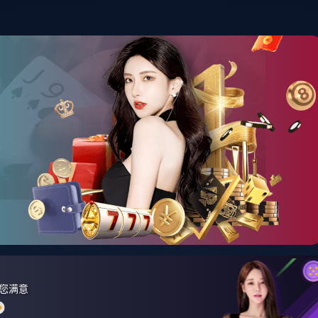
热点
战术解读
深度策划
遭遇主场不胜，球迷心情低落的简单介绍
：0
是16，此役发生在19961997赛季尽管AC米兰作为一支历史
了强大的尤文图斯这场比赛中，尤文图斯展现了卓越的进攻能
落败而在客场方面，AC米兰同样有过一次令人难以忘怀的惨败
以60的比分在国际米兰的主场取得了惊人的胜利这场比赛不仅创造
兰的球迷为之振奋乌克兰前锋舍甫琴科和科曼迪尼各自贡献了两
际米兰争夺意甲联赛前三名的希望目前。
尔蒂尼就曾跟南看台上的极端球迷发生过争执，此后双方一直摩擦不