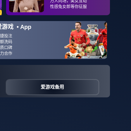
开云体育在线-北京男篮再胜河北，积分领先
最近发表
开云体育-当篮球跨越国界，浙江队的东方
风暴与詹姆斯的不朽统治
开云体育入口-银石绝杀，当阿斯顿马丁的
翡翠洪流淹没索伯，阿隆索用第23圈写就永
开云体育官方网站-孤勇者之证，摩洛哥铁
生代码
血淬炼莱比锡红牛，若日尼奥以智慧铸就唯一
开云体育下载-从圣地亚哥到首尔，当中国
胜途
完胜智利与孙兴慜扛起全队成为同一天的两道
开云体育app-孤星燃夜，2026世界杯A组，
闪电—论竞技体育中国家荣耀与个人英雄主义
保加利亚在绝境中刺穿塞尔维亚，齐耶赫独舞
开云体育中国-守护者的逆袭，美国队用吉
的终极悖论
点燃紧凑战局
鲁的剑与防守的盾，在2026世界杯C组焦点战
开云体育下载-独步天下，费利克斯主导的
中刺穿比利时
唯一之战—美加墨世界杯焦点战，塞尔维亚横
开云体育官方网站-红牛风暴中的孤胆英
扫秘鲁
雄，当佩雷兹用速度撕裂索伯防线，F1的唯
开云官网-东京夜未眠，当奥斯梅恩的轰鸣
一从不是偶然
碾过日耳曼战车—2026世界杯F组焦点战的唯
开云APP-1.温布利的喀麦隆雄狮，一次改写