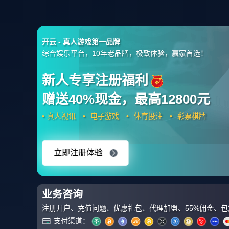
首页
体坛热点
正文
首页
球队新闻
体坛
开云体育APP下载-AC米兰
开云体育
阅读：500
2025-07-02 11:55:14
评论
在AC米兰的俱乐部历史中，主场遭遇的最大失利比分
悠久且实力强劲的球队，但在那个赛季，他们遇到
力，而AC米兰则显得无计可施，最终以16的比分
经。
在2001年5月12日举行的意甲联赛中，AC米兰
了国际米兰主场历史上最糟糕的战绩，还让AC米
粒进球根据新华社的报道，这场比赛几乎终结了国
1996年12月AC米兰在主场输给帕尔马时，马