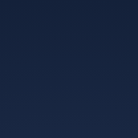
索老了，不堪防守重任了大卫表现的还不。