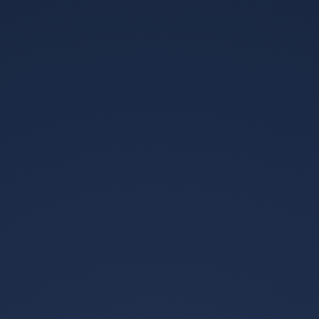
在队中十分孤立，情绪低落，状态欠佳，发挥失常，遭到克鲁伊
扬镳 1988年终于如约加入AC米兰，从此开始了令人陶醉的三
88赛季终于开始了，在前10轮的比赛中3胜4平3负仅积10分当
AC米兰在点球大战中3比2击败尤文，第6次夺得冠军杯2205
亚军米兰6次冠军杯夺冠全回放1963 年欧洲冠军杯第一轮米兰
US 队第二轮16 支球队参赛米兰队主场30 战胜伊普斯维奇。
球迷组织了一场活动，每位参与者需缴纳100元然而，活动结