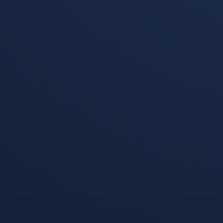
却远比皇家马德里与巴塞罗那之间更为和谐在米兰
与尤文图斯的关系更为友好在米兰德比的对决中，
支球队的立场，这表明米兰德比在球迷心中不仅仅