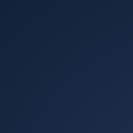
3、杰拉德可谓大熟大勇，其出色表现令他奠定了
军，他把伤患抛到脑后，并在这季上场50场射入1
拉维斯，杰拉德射入1球，协助利物浦以54的比
了。
4、自1992年起，曼联几乎年年取得英超联赛冠
担任主教练，不过在他执教的两个赛季表现极差继
球走位pass move战术注入队中，并重用新星史
5、#8203 #82038利物浦青训小将亚当刘易