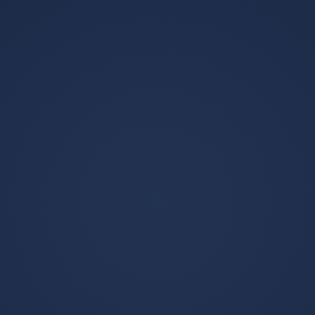
14决赛首回合，利物浦主力左后卫罗伯逊将会停赛，而莫雷诺
应一线队的节奏，他很有可能被克洛普安排踢。