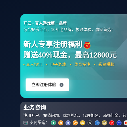
首页
体坛热点
正文
首页
球队新闻
体坛
开云官网-关于利物浦球员集
息
开云体育
阅读：455
2025-08-16 02:40:01
评论
1、除了我们常常提起的利物浦三叉戟以及后防线
突出的一名球员可以确定的是，如今的法比尼奥已
坐稳了利物浦队主力位置，是球队中场位置上大腿
球员之一。
2、雷纳显得平实的多，看上去不声不响，罕见舒梅
场对阵米堡第47分钟，维杜卡获得单刀，射门直
第74分钟，莫里森再度形成单刀之势，他的射门
线。