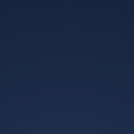
利物浦的首发位置之余，他亦夺得了他职业生涯中的第一个冠
0球，帮助利物浦赢得联赛杯及足总杯在欧洲联盟杯决赛对阵阿
数夺得冠军在赛季后他被选为全年最佳年青球员，帮助球队获得
军，而利物浦表现却一直不太稳定球队虽然由名宿格雷姆·索内斯
任者罗伊·埃文斯上任后便开始一些改革，将球队赖以成功的传
蒂夫·麦克马纳曼斯坦·科利莫尔罗比·福勒以及杰米·雷。
斯将会在国际比赛日结束之后成为一线队球员，目前他是利物浦U18的