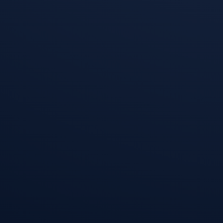
开云体育官方网站-绝地反击的
开云下载-蓝衣阴影下
蓝白狂想，2026世界杯F组，
旗，卢卡库如何在2026
德国铁血横扫突尼斯，萨卡一
G组生死战中，用一场
发表评论
人改写命运
表演撕裂美国的钢铁
提交评论