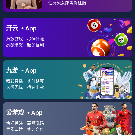
个月内，曼联在欧冠中双杀阿森纳，心理优势更加明显，更
让曼联有理由踩着阿森纳夺冠的，是因为7年前的那段往事20
02年阿森纳正是在老特拉福德1；阿森纳的主场是酋长球场，
全称为Emirates Stadium，位于伦敦切尔西的主场则是斯坦福
桥球场，坐落在伦敦切尔西区，该球场自1910年起作为球队
的主场曼联的主场是老特拉福德球场，位于英格兰曼彻斯
特，自1910年以来一直是曼联的主场，该球场可以容纳超过7
万人利物浦的主场是安菲尔德球场，位于利物浦，是英格兰
最。