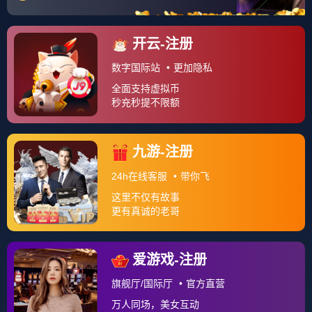
楼上的还搞不清楚什么叫八分之一决赛，比分如下曼联20国
际米兰，利物浦50皇家马德里，拜仁慕尼黑121里斯本竞技，
切尔西32尤文图斯，阿森纳11罗马阿森纳点球76，比利亚雷
亚尔32帕纳辛纳科斯，波尔图22马德里竞技波尔多客场进球
多，巴塞罗那63里昂 欧洲冠军联赛四分之一决赛对阵抽签；
阿森纳队歌的名字是Arsenal anthem或Arsenal， Our Gloriou
s Arsenal阿森纳队歌自诞生以来，一直是阿森纳足球俱乐部
的重要象征之一，它激励着球迷们的壮志凌云，传递着球队
的精神和文化这首歌以其激昂的旋律和富有感染力的歌词，
成为了阿森纳球迷们心中的圣歌，无论是在比赛现场还是在
电视机前，每；上一次枪手能够在老特拉福德全身而退要追
溯到2006年9月，其后曼联在梦剧场取得了对阿森纳的3连胜
本赛季首循环，枪手凭借纳斯里的梅开二度击败曼联不过半